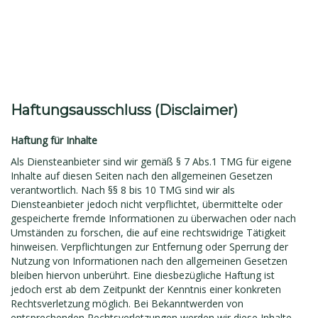
Haftungsausschluss (Disclaimer)
Haftung für Inhalte
Als Diensteanbieter sind wir gemäß § 7 Abs.1 TMG für eigene
Inhalte auf diesen Seiten nach den allgemeinen Gesetzen
verantwortlich. Nach §§ 8 bis 10 TMG sind wir als
Diensteanbieter jedoch nicht verpflichtet, übermittelte oder
gespeicherte fremde Informationen zu überwachen oder nach
Umständen zu forschen, die auf eine rechtswidrige Tätigkeit
hinweisen. Verpflichtungen zur Entfernung oder Sperrung der
Nutzung von Informationen nach den allgemeinen Gesetzen
bleiben hiervon unberührt. Eine diesbezügliche Haftung ist
jedoch erst ab dem Zeitpunkt der Kenntnis einer konkreten
Rechtsverletzung möglich. Bei Bekanntwerden von
entsprechenden Rechtsverletzungen werden wir diese Inhalte