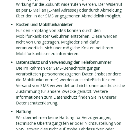
Wirkung für die Zukunft widerrufen werden. Der Widerruf
ist per E-Mail an [E-Mail Adresse] oder durch Abmeldung
über den in der SMS angegebenen Abmeldelink möglich.
Kosten und Mobilfunkanbieter
Für den Empfang von SMS können durch den
Mobilfunkanbieter Gebühren entstehen. Diese werden
nicht von uns getragen. Mitglieder sind dafür
verantwortlich, sich über mögliche Kosten bei ihrem
Mobilfunkanbieter zu informieren.
Datenschutz und Verwendung der Telefonnummer
Die im Rahmen der SMS-Benachrichtigungen
verarbeiteten personenbezogenen Daten (insbesondere
die Mobilfunknummer) werden ausschließlich für den
Versand von SMS verwendet und nicht ohne ausdrückliche
Zustimmung für andere Zwecke genutzt. Weitere
Informationen zum Datenschutz finden Sie in unserer
Datenschutzerklärung.
Haftung
Wir übernehmen keine Haftung für Verzögerungen,
technische Übertragungsfehler oder Nichtzustellung von
SMS, soweit dies nicht auf grobe Fahrlässigkeit oder