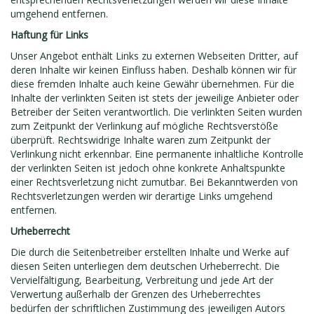
umgehend entfernen.
Haftung für Links
Unser Angebot enthält Links zu externen Webseiten Dritter, auf
deren Inhalte wir keinen Einfluss haben. Deshalb können wir für
diese fremden Inhalte auch keine Gewähr übernehmen. Für die
Inhalte der verlinkten Seiten ist stets der jeweilige Anbieter oder
Betreiber der Seiten verantwortlich. Die verlinkten Seiten wurden
zum Zeitpunkt der Verlinkung auf mögliche Rechtsverstöße
überprüft. Rechtswidrige Inhalte waren zum Zeitpunkt der
Verlinkung nicht erkennbar. Eine permanente inhaltliche Kontrolle
der verlinkten Seiten ist jedoch ohne konkrete Anhaltspunkte
einer Rechtsverletzung nicht zumutbar. Bei Bekanntwerden von
Rechtsverletzungen werden wir derartige Links umgehend
entfernen.
Urheberrecht
Die durch die Seitenbetreiber erstellten Inhalte und Werke auf
diesen Seiten unterliegen dem deutschen Urheberrecht. Die
Vervielfältigung, Bearbeitung, Verbreitung und jede Art der
Verwertung außerhalb der Grenzen des Urheberrechtes
bedürfen der schriftlichen Zustimmung des jeweiligen Autors