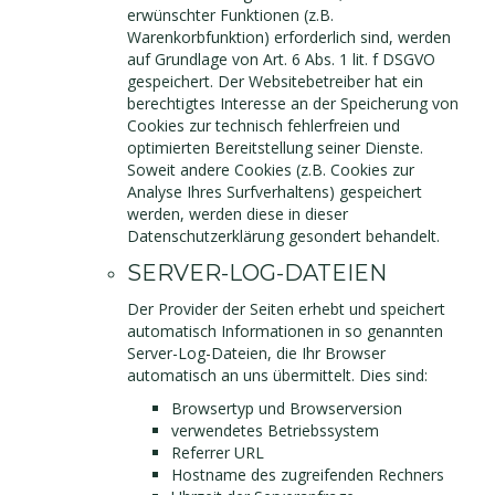
erwünschter Funktionen (z.B.
Warenkorbfunktion) erforderlich sind, werden
auf Grundlage von Art. 6 Abs. 1 lit. f DSGVO
gespeichert. Der Websitebetreiber hat ein
berechtigtes Interesse an der Speicherung von
Cookies zur technisch fehlerfreien und
optimierten Bereitstellung seiner Dienste.
Soweit andere Cookies (z.B. Cookies zur
Analyse Ihres Surfverhaltens) gespeichert
werden, werden diese in dieser
Datenschutzerklärung gesondert behandelt.
SERVER-LOG-DATEIEN
Der Provider der Seiten erhebt und speichert
automatisch Informationen in so genannten
Server-Log-Dateien, die Ihr Browser
automatisch an uns übermittelt. Dies sind:
Browsertyp und Browserversion
verwendetes Betriebssystem
Referrer URL
Hostname des zugreifenden Rechners