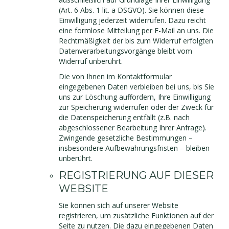
(Art. 6 Abs. 1 lit. a DSGVO). Sie können diese
Einwilligung jederzeit widerrufen. Dazu reicht
eine formlose Mitteilung per E-Mail an uns. Die
Rechtmäßigkeit der bis zum Widerruf erfolgten
Datenverarbeitungsvorgänge bleibt vom
Widerruf unberührt.
Die von Ihnen im Kontaktformular
eingegebenen Daten verbleiben bei uns, bis Sie
uns zur Löschung auffordern, Ihre Einwilligung
zur Speicherung widerrufen oder der Zweck für
die Datenspeicherung entfällt (z.B. nach
abgeschlossener Bearbeitung Ihrer Anfrage).
Zwingende gesetzliche Bestimmungen –
insbesondere Aufbewahrungsfristen – bleiben
unberührt.
REGISTRIERUNG AUF DIESER
WEBSITE
Sie können sich auf unserer Website
registrieren, um zusätzliche Funktionen auf der
Seite zu nutzen. Die dazu eingegebenen Daten