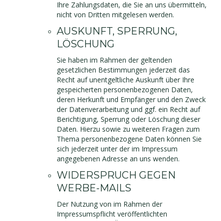
Ihre Zahlungsdaten, die Sie an uns übermitteln,
nicht von Dritten mitgelesen werden.
AUSKUNFT, SPERRUNG,
LÖSCHUNG
Sie haben im Rahmen der geltenden
gesetzlichen Bestimmungen jederzeit das
Recht auf unentgeltliche Auskunft über Ihre
gespeicherten personenbezogenen Daten,
deren Herkunft und Empfänger und den Zweck
der Datenverarbeitung und ggf. ein Recht auf
Berichtigung, Sperrung oder Löschung dieser
Daten. Hierzu sowie zu weiteren Fragen zum
Thema personenbezogene Daten können Sie
sich jederzeit unter der im Impressum
angegebenen Adresse an uns wenden.
WIDERSPRUCH GEGEN
WERBE-MAILS
Der Nutzung von im Rahmen der
Impressumspflicht veröffentlichten