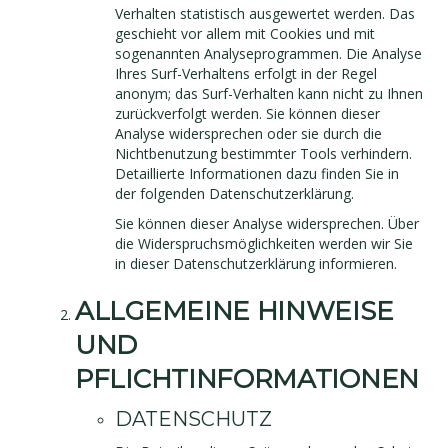
Verhalten statistisch ausgewertet werden. Das
geschieht vor allem mit Cookies und mit
sogenannten Analyseprogrammen. Die Analyse
Ihres Surf-Verhaltens erfolgt in der Regel
anonym; das Surf-Verhalten kann nicht zu Ihnen
zurückverfolgt werden. Sie können dieser
Analyse widersprechen oder sie durch die
Nichtbenutzung bestimmter Tools verhindern.
Detaillierte Informationen dazu finden Sie in
der folgenden Datenschutzerklärung.
Sie können dieser Analyse widersprechen. Über
die Widerspruchsmöglichkeiten werden wir Sie
in dieser Datenschutzerklärung informieren.
ALLGEMEINE HINWEISE
UND
PFLICHTINFORMATIONEN
DATENSCHUTZ