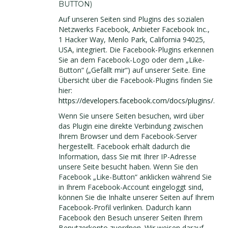
BUTTON)
Auf unseren Seiten sind Plugins des sozialen
Netzwerks Facebook, Anbieter Facebook Inc.,
1 Hacker Way, Menlo Park, California 94025,
USA, integriert. Die Facebook-Plugins erkennen
Sie an dem Facebook-Logo oder dem „Like-
Button“ („Gefällt mir“) auf unserer Seite. Eine
Übersicht über die Facebook-Plugins finden Sie
hier:
https://developers.facebook.com/docs/plugins/
.
Wenn Sie unsere Seiten besuchen, wird über
das Plugin eine direkte Verbindung zwischen
Ihrem Browser und dem Facebook-Server
hergestellt. Facebook erhält dadurch die
Information, dass Sie mit Ihrer IP-Adresse
unsere Seite besucht haben. Wenn Sie den
Facebook „Like-Button“ anklicken während Sie
in Ihrem Facebook-Account eingeloggt sind,
können Sie die Inhalte unserer Seiten auf Ihrem
Facebook-Profil verlinken. Dadurch kann
Facebook den Besuch unserer Seiten Ihrem
Benutzerkonto zuordnen. Wir weisen darauf