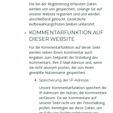
Die bei der Registrierung erfassten Daten
werden von uns gespeichert, solange Sie auf
unserer Website registriert sind und werden
anschließend gelöscht. Gesetzliche
Aufbewahrungsfristen bleiben unberührt.
KOMMENTARFUNKTION AUF
DIESER WEBSITE
Für die Kommentarfunktion auf dieser Seite
werden neben Ihrem Kommentar auch
Angaben zum Zeitpunkt der Erstellung des
Kommentars, Ihre E-Mail-Adresse und, wenn
Sie nicht anonym posten, der von Ihnen
gewählte Nutzername gespeichert.
Speicherung der IP-Adresse
Unsere Kommentarfunktion speichert die
IP-Adressen der Nutzer, die Kommentare
verfassen. Da wir Kommentare auf
unserer Seite nicht vor der Freischaltung
prüfen, benötigen wir diese Daten, um
im Falle von Rechtsverletzungen wie