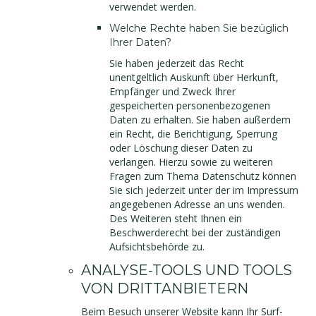
verwendet werden.
Welche Rechte haben Sie bezüglich
Ihrer Daten?
Sie haben jederzeit das Recht
unentgeltlich Auskunft über Herkunft,
Empfänger und Zweck Ihrer
gespeicherten personenbezogenen
Daten zu erhalten. Sie haben außerdem
ein Recht, die Berichtigung, Sperrung
oder Löschung dieser Daten zu
verlangen. Hierzu sowie zu weiteren
Fragen zum Thema Datenschutz können
Sie sich jederzeit unter der im Impressum
angegebenen Adresse an uns wenden.
Des Weiteren steht Ihnen ein
Beschwerderecht bei der zuständigen
Aufsichtsbehörde zu.
ANALYSE-TOOLS UND TOOLS
VON DRITTANBIETERN
Beim Besuch unserer Website kann Ihr Surf-