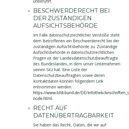
unberührt.
BESCHWERDERECHT BEI
DER ZUSTÄNDIGEN
AUFSICHTSBEHÖRDE
Im Falle datenschutzrechtlicher Verstöße steht
dem Betroffenen ein Beschwerderecht bei der
zuständigen Aufsichtsbehörde zu. Zuständige
Aufsichtsbehörde in datenschutzrechtlichen
Fragen ist der Landesdatenschutzbeauftragte
des Bundeslandes, in dem unser Unternehmen
seinen Sitz hat. Eine Liste der
Datenschutzbeauftragten sowie deren
Kontaktdaten können folgendem Link
entnommen werden:
https://www.bfdi.bund.de/DE/Infothek/Anschriften_Li
node.html
.
RECHT AUF
DATENÜBERTRAGBARKEIT
Sie haben das Recht, Daten, die wir auf