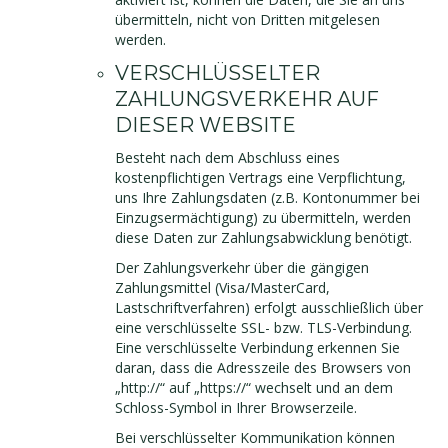
übermitteln, nicht von Dritten mitgelesen
werden.
VERSCHLÜSSELTER
ZAHLUNGSVERKEHR AUF
DIESER WEBSITE
Besteht nach dem Abschluss eines
kostenpflichtigen Vertrags eine Verpflichtung,
uns Ihre Zahlungsdaten (z.B. Kontonummer bei
Einzugsermächtigung) zu übermitteln, werden
diese Daten zur Zahlungsabwicklung benötigt.
Der Zahlungsverkehr über die gängigen
Zahlungsmittel (Visa/MasterCard,
Lastschriftverfahren) erfolgt ausschließlich über
eine verschlüsselte SSL- bzw. TLS-Verbindung.
Eine verschlüsselte Verbindung erkennen Sie
daran, dass die Adresszeile des Browsers von
„http://“ auf „https://“ wechselt und an dem
Schloss-Symbol in Ihrer Browserzeile.
Bei verschlüsselter Kommunikation können