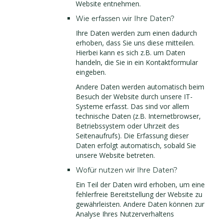
Website entnehmen.
Wie erfassen wir Ihre Daten?
Ihre Daten werden zum einen dadurch
erhoben, dass Sie uns diese mitteilen.
Hierbei kann es sich z.B. um Daten
handeln, die Sie in ein Kontaktformular
eingeben.
Andere Daten werden automatisch beim
Besuch der Website durch unsere IT-
Systeme erfasst. Das sind vor allem
technische Daten (z.B. Internetbrowser,
Betriebssystem oder Uhrzeit des
Seitenaufrufs). Die Erfassung dieser
Daten erfolgt automatisch, sobald Sie
unsere Website betreten.
Wofür nutzen wir Ihre Daten?
Ein Teil der Daten wird erhoben, um eine
fehlerfreie Bereitstellung der Website zu
gewährleisten. Andere Daten können zur
Analyse Ihres Nutzerverhaltens