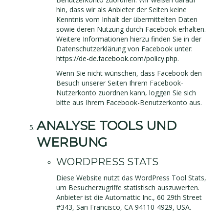
hin, dass wir als Anbieter der Seiten keine
Kenntnis vom Inhalt der übermittelten Daten
sowie deren Nutzung durch Facebook erhalten.
Weitere Informationen hierzu finden Sie in der
Datenschutzerklärung von Facebook unter:
https://de-de.facebook.com/policy.php
.
Wenn Sie nicht wünschen, dass Facebook den
Besuch unserer Seiten Ihrem Facebook-
Nutzerkonto zuordnen kann, loggen Sie sich
bitte aus Ihrem Facebook-Benutzerkonto aus.
ANALYSE TOOLS UND
WERBUNG
WORDPRESS STATS
Diese Website nutzt das WordPress Tool Stats,
um Besucherzugriffe statistisch auszuwerten.
Anbieter ist die Automattic Inc., 60 29th Street
#343, San Francisco, CA 94110-4929, USA.