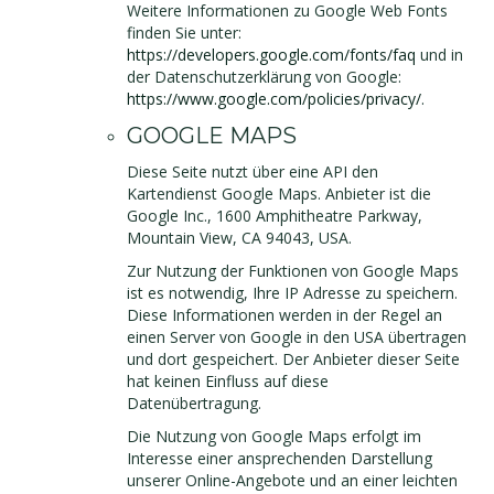
Weitere Informationen zu Google Web Fonts
finden Sie unter:
https://developers.google.com/fonts/faq
und in
der Datenschutzerklärung von Google:
https://www.google.com/policies/privacy/
.
GOOGLE MAPS
Diese Seite nutzt über eine API den
Kartendienst Google Maps. Anbieter ist die
Google Inc., 1600 Amphitheatre Parkway,
Mountain View, CA 94043, USA.
Zur Nutzung der Funktionen von Google Maps
ist es notwendig, Ihre IP Adresse zu speichern.
Diese Informationen werden in der Regel an
einen Server von Google in den USA übertragen
und dort gespeichert. Der Anbieter dieser Seite
hat keinen Einfluss auf diese
Datenübertragung.
Die Nutzung von Google Maps erfolgt im
Interesse einer ansprechenden Darstellung
unserer Online-Angebote und an einer leichten