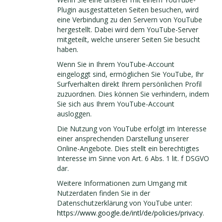
Plugin ausgestatteten Seiten besuchen, wird
eine Verbindung zu den Servern von YouTube
hergestellt. Dabei wird dem YouTube-Server
mitgeteilt, welche unserer Seiten Sie besucht
haben.
Wenn Sie in Ihrem YouTube-Account
eingeloggt sind, ermöglichen Sie YouTube, Ihr
Surfverhalten direkt Ihrem persönlichen Profil
zuzuordnen. Dies können Sie verhindern, indem
Sie sich aus Ihrem YouTube-Account
ausloggen.
Die Nutzung von YouTube erfolgt im Interesse
einer ansprechenden Darstellung unserer
Online-Angebote. Dies stellt ein berechtigtes
Interesse im Sinne von Art. 6 Abs. 1 lit. f DSGVO
dar.
Weitere Informationen zum Umgang mit
Nutzerdaten finden Sie in der
Datenschutzerklärung von YouTube unter:
https://www.google.de/intl/de/policies/privacy
.