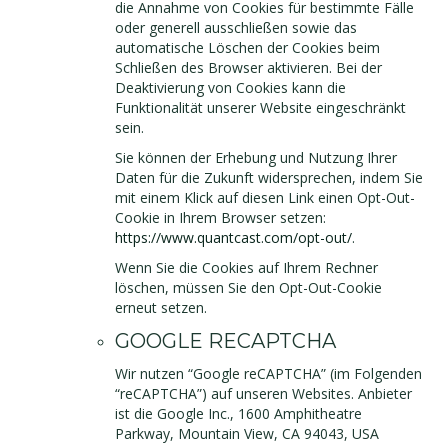
die Annahme von Cookies für bestimmte Fälle
oder generell ausschließen sowie das
automatische Löschen der Cookies beim
Schließen des Browser aktivieren. Bei der
Deaktivierung von Cookies kann die
Funktionalität unserer Website eingeschränkt
sein.
Sie können der Erhebung und Nutzung Ihrer
Daten für die Zukunft widersprechen, indem Sie
mit einem Klick auf diesen Link einen Opt-Out-
Cookie in Ihrem Browser setzen:
https://www.quantcast.com/opt-out/
.
Wenn Sie die Cookies auf Ihrem Rechner
löschen, müssen Sie den Opt-Out-Cookie
erneut setzen.
GOOGLE RECAPTCHA
Wir nutzen “Google reCAPTCHA” (im Folgenden
“reCAPTCHA”) auf unseren Websites. Anbieter
ist die Google Inc., 1600 Amphitheatre
Parkway, Mountain View, CA 94043, USA