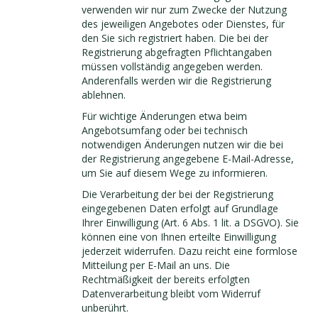
verwenden wir nur zum Zwecke der Nutzung
des jeweiligen Angebotes oder Dienstes, für
den Sie sich registriert haben. Die bei der
Registrierung abgefragten Pflichtangaben
müssen vollständig angegeben werden.
Anderenfalls werden wir die Registrierung
ablehnen.
Für wichtige Änderungen etwa beim
Angebotsumfang oder bei technisch
notwendigen Änderungen nutzen wir die bei
der Registrierung angegebene E-Mail-Adresse,
um Sie auf diesem Wege zu informieren.
Die Verarbeitung der bei der Registrierung
eingegebenen Daten erfolgt auf Grundlage
Ihrer Einwilligung (Art. 6 Abs. 1 lit. a DSGVO). Sie
können eine von Ihnen erteilte Einwilligung
jederzeit widerrufen. Dazu reicht eine formlose
Mitteilung per E-Mail an uns. Die
Rechtmäßigkeit der bereits erfolgten
Datenverarbeitung bleibt vom Widerruf
unberührt.