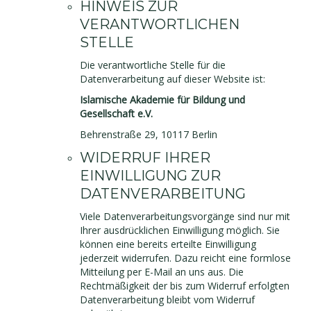
HINWEIS ZUR
VERANTWORTLICHEN
STELLE
Die verantwortliche Stelle für die
Datenverarbeitung auf dieser Website ist:
Islamische Akademie für Bildung und
Gesellschaft e.V.
Behrenstraße 29, 10117 Berlin
WIDERRUF IHRER
EINWILLIGUNG ZUR
DATENVERARBEITUNG
Viele Datenverarbeitungsvorgänge sind nur mit
Ihrer ausdrücklichen Einwilligung möglich. Sie
können eine bereits erteilte Einwilligung
jederzeit widerrufen. Dazu reicht eine formlose
Mitteilung per E-Mail an uns aus. Die
Rechtmäßigkeit der bis zum Widerruf erfolgten
Datenverarbeitung bleibt vom Widerruf