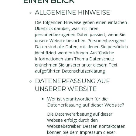
EINEN BLICK
ALLGEMEINE HINWEISE
Die folgenden Hinweise geben einen einfachen
Überblick darüber, was mit Ihren
personenbezogenen Daten passiert, wenn Sie
unsere Website besuchen. Personenbezogene
Daten sind alle Daten, mit denen Sie persönlich
identifiziert werden können. Ausführliche
Informationen zum Thema Datenschutz
entnehmen Sie unserer unter diesem Text
aufgeführten Datenschutzerklärung.
DATENERFASSUNG AUF
UNSERER WEBSITE
Wer ist verantwortlich für die
Datenerfassung auf dieser Website?
Die Datenverarbeitung auf dieser
Website erfolgt durch den
Websitebetreiber. Dessen Kontaktdaten
können Sie dem Impressum dieser