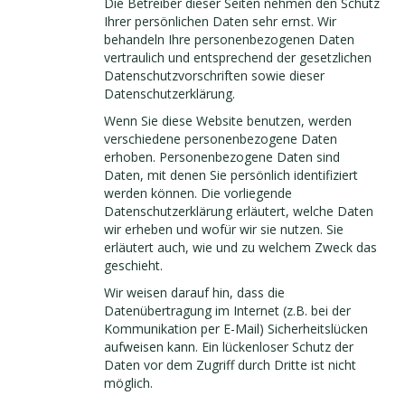
Die Betreiber dieser Seiten nehmen den Schutz
Ihrer persönlichen Daten sehr ernst. Wir
behandeln Ihre personenbezogenen Daten
vertraulich und entsprechend der gesetzlichen
Datenschutzvorschriften sowie dieser
Datenschutzerklärung.
Wenn Sie diese Website benutzen, werden
verschiedene personenbezogene Daten
erhoben. Personenbezogene Daten sind
Daten, mit denen Sie persönlich identifiziert
werden können. Die vorliegende
Datenschutzerklärung erläutert, welche Daten
wir erheben und wofür wir sie nutzen. Sie
erläutert auch, wie und zu welchem Zweck das
geschieht.
Wir weisen darauf hin, dass die
Datenübertragung im Internet (z.B. bei der
Kommunikation per E-Mail) Sicherheitslücken
aufweisen kann. Ein lückenloser Schutz der
Daten vor dem Zugriff durch Dritte ist nicht
möglich.