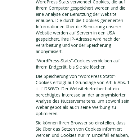
WordPress Stats verwendet Cookies, die auf
Ihrem Computer gespeichert werden und die
eine Analyse der Benutzung der Website
erlauben. Die durch die Cookies generierten
Informationen über die Benutzung unserer
Website werden auf Servern in den USA
gespeichert. Ihre IP-Adresse wird nach der
Verarbeitung und vor der Speicherung
anonymisiert.
“WordPress-Stats”-Cookies verbleiben auf
Ihrem Endgerät, bis Sie sie löschen.
Die Speicherung von “WordPress Stats”-
Cookies erfolgt auf Grundlage von Art. 6 Abs. 1
lit. f DSGVO. Der Websitebetreiber hat ein
berechtigtes Interesse an der anonymisierten
Analyse des Nutzerverhaltens, um sowohl sein
Webangebot als auch seine Werbung zu
optimieren.
Sie können Ihren Browser so einstellen, dass
Sie über das Setzen von Cookies informiert
werden und Cookies nur im Einzelfall erlauben,