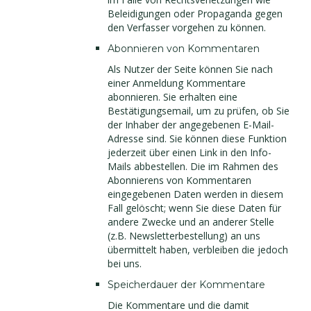
Beleidigungen oder Propaganda gegen
den Verfasser vorgehen zu können.
Abonnieren von Kommentaren
Als Nutzer der Seite können Sie nach
einer Anmeldung Kommentare
abonnieren. Sie erhalten eine
Bestätigungsemail, um zu prüfen, ob Sie
der Inhaber der angegebenen E-Mail-
Adresse sind. Sie können diese Funktion
jederzeit über einen Link in den Info-
Mails abbestellen. Die im Rahmen des
Abonnierens von Kommentaren
eingegebenen Daten werden in diesem
Fall gelöscht; wenn Sie diese Daten für
andere Zwecke und an anderer Stelle
(z.B. Newsletterbestellung) an uns
übermittelt haben, verbleiben die jedoch
bei uns.
Speicherdauer der Kommentare
Die Kommentare und die damit