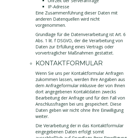
Uhrzeit der Serveranfrage
IP-Adresse
Eine Zusammenführung dieser Daten mit
anderen Datenquellen wird nicht
vorgenommen.
Grundlage für die Datenverarbeitung ist Art. 6
Abs. 1 lit. f DSGVO, der die Verarbeitung von
Daten zur Erfüllung eines Vertrags oder
vorvertraglicher Maßnahmen gestattet.
KONTAKTFORMULAR
Wenn Sie uns per Kontaktformular Anfragen
zukommen lassen, werden Ihre Angaben aus
dem Anfrageformular inklusive der von Ihnen
dort angegebenen Kontaktdaten zwecks
Bearbeitung der Anfrage und für den Fall von
Anschlussfragen bei uns gespeichert. Diese
Daten geben wir nicht ohne Ihre Einwilligung
weiter.
Die Verarbeitung der in das Kontaktformular
eingegebenen Daten erfolgt somit
ausschließlich auf Grundlage Ihrer Einwilligung