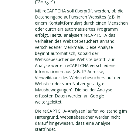
(“Google”).
Mit reCAPTCHA soll überprüft werden, ob die
Dateneingabe auf unseren Websites (z.B. in
einem Kontaktformular) durch einen Menschen
oder durch ein automatisiertes Programm
erfolgt. Hierzu analysiert reCAPTCHA das
Verhalten des Websitebesuchers anhand
verschiedener Merkmale. Diese Analyse
beginnt automatisch, sobald der
Websitebesucher die Website betritt. Zur
Analyse wertet reCAPTCHA verschiedene
Informationen aus (z.B. IP-Adresse,
Verweildauer des Websitebesuchers auf der
Website oder vom Nutzer getätigte
Mausbewegungen). Die bei der Analyse
erfassten Daten werden an Google
weitergeleitet.
Die reCAPTCHA-Analysen laufen vollständig im
Hintergrund. Websitebesucher werden nicht
darauf hingewiesen, dass eine Analyse
stattfindet.