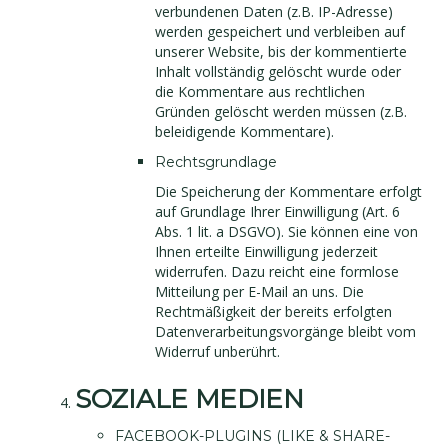
verbundenen Daten (z.B. IP-Adresse)
werden gespeichert und verbleiben auf
unserer Website, bis der kommentierte
Inhalt vollständig gelöscht wurde oder
die Kommentare aus rechtlichen
Gründen gelöscht werden müssen (z.B.
beleidigende Kommentare).
Rechtsgrundlage
Die Speicherung der Kommentare erfolgt
auf Grundlage Ihrer Einwilligung (Art. 6
Abs. 1 lit. a DSGVO). Sie können eine von
Ihnen erteilte Einwilligung jederzeit
widerrufen. Dazu reicht eine formlose
Mitteilung per E-Mail an uns. Die
Rechtmäßigkeit der bereits erfolgten
Datenverarbeitungsvorgänge bleibt vom
Widerruf unberührt.
SOZIALE MEDIEN
FACEBOOK-PLUGINS (LIKE & SHARE-