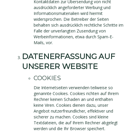
Kontaktdaten zur Übersendung von nicht
ausdrücklich angeforderter Werbung und
Informationsmaterialien wird hiermit
widersprochen. Die Betreiber der Seiten
behalten sich ausdrücklich rechtliche Schritte im
Falle der unverlangten Zusendung von
Werbeinformationen, etwa durch Spam-E-
Mails, vor.
DATENERFASSUNG AUF
UNSERER WEBSITE
COOKIES
Die Internetseiten verwenden teilweise so
genannte Cookies. Cookies richten auf Ihrem
Rechner keinen Schaden an und enthalten
keine Viren. Cookies dienen dazu, unser
Angebot nutzerfreundlicher, effektiver und
sicherer zu machen. Cookies sind kleine
Textdateien, die auf Ihrem Rechner abgelegt
werden und die Ihr Browser speichert.