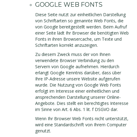
GOOGLE WEB FONTS
Diese Seite nutzt zur einheitlichen Darstellung
von Schriftarten so genannte Web Fonts, die
von Google bereitgestellt werden. Beim Aufruf
einer Seite lädt Ihr Browser die benötigten Web
Fonts in ihren Browsercache, um Texte und
Schriftarten korrekt anzuzeigen.
Zu diesem Zweck muss der von Ihnen
verwendete Browser Verbindung zu den
Servern von Google aufnehmen. Hierdurch
erlangt Google Kenntnis darüber, dass über
Ihre IP-Adresse unsere Website aufgerufen
wurde. Die Nutzung von Google Web Fonts
erfolgt im Interesse einer einheitlichen und
ansprechenden Darstellung unserer Online-
Angebote. Dies stellt ein berechtigtes Interesse
im Sinne von Art. 6 Abs. 1 lit. f DSGVO dar.
Wenn Ihr Browser Web Fonts nicht unterstützt,
wird eine Standardschrift von Ihrem Computer
genutzt.